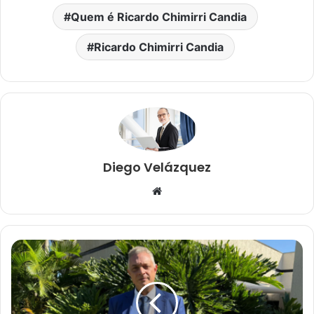
Quem é Ricardo Chimirri Candia
Ricardo Chimirri Candia
Diego Velázquez
Website