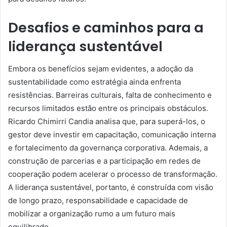
Desafios e caminhos para a
liderança sustentável
Embora os benefícios sejam evidentes, a adoção da
sustentabilidade como estratégia ainda enfrenta
resistências. Barreiras culturais, falta de conhecimento e
recursos limitados estão entre os principais obstáculos.
Ricardo Chimirri Candia analisa que, para superá-los, o
gestor deve investir em capacitação, comunicação interna
e fortalecimento da governança corporativa. Ademais, a
construção de parcerias e a participação em redes de
cooperação podem acelerar o processo de transformação.
A liderança sustentável, portanto, é construída com visão
de longo prazo, responsabilidade e capacidade de
mobilizar a organização rumo a um futuro mais
equilibrado.