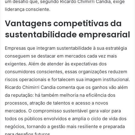
um desafio que, segundo Ricardo Chimirri Candia, exige
liderança consciente.
Vantagens competitivas da
sustentabilidade empresarial
Empresas que integram sustentabilidade à sua estratégia
conseguem se destacar em mercados cada vez mais
exigentes. Além de atender às expectativas dos
consumidores conscientes, essas organizações reduzem
riscos operacionais e fortalecem sua imagem institucional.
Ricardo Chimirri Candia comenta que os ganhos vão além
da reputação: há também melhoria na eficiência dos
processos, atração de talentos e acesso a novos
mercados. O compromisso sustentável gera valor para
todos os públicos envolvidos e amplia o ciclo de vida dos
negócios, tornando a gestão mais resiliente e preparada
para desafios futuros.