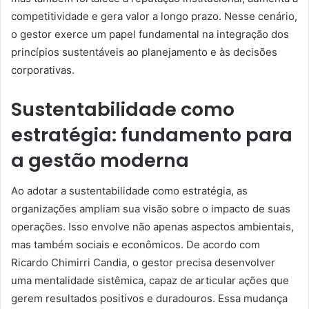
competitividade e gera valor a longo prazo. Nesse cenário,
o gestor exerce um papel fundamental na integração dos
princípios sustentáveis ao planejamento e às decisões
corporativas.
Sustentabilidade como
estratégia: fundamento para
a gestão moderna
Ao adotar a sustentabilidade como estratégia, as
organizações ampliam sua visão sobre o impacto de suas
operações. Isso envolve não apenas aspectos ambientais,
mas também sociais e econômicos. De acordo com
Ricardo Chimirri Candia, o gestor precisa desenvolver
uma mentalidade sistêmica, capaz de articular ações que
gerem resultados positivos e duradouros. Essa mudança