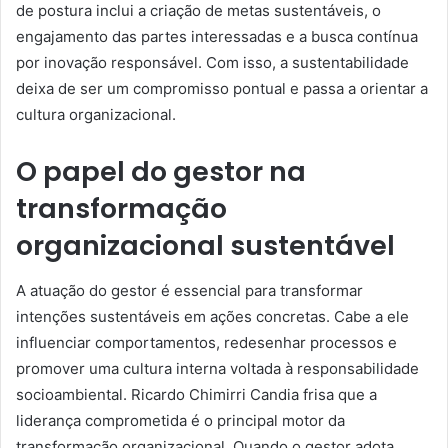
de postura inclui a criação de metas sustentáveis, o
engajamento das partes interessadas e a busca contínua
por inovação responsável. Com isso, a sustentabilidade
deixa de ser um compromisso pontual e passa a orientar a
cultura organizacional.
O papel do gestor na
transformação
organizacional sustentável
A atuação do gestor é essencial para transformar
intenções sustentáveis em ações concretas. Cabe a ele
influenciar comportamentos, redesenhar processos e
promover uma cultura interna voltada à responsabilidade
socioambiental. Ricardo Chimirri Candia frisa que a
liderança comprometida é o principal motor da
transformação organizacional. Quando o gestor adota