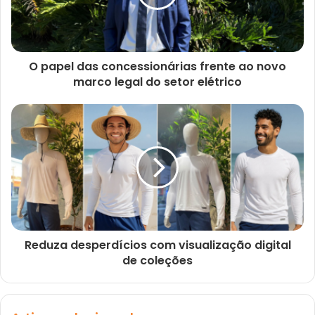
O papel das concessionárias frente ao novo
marco legal do setor elétrico
Reduza desperdícios com visualização digital
de coleções