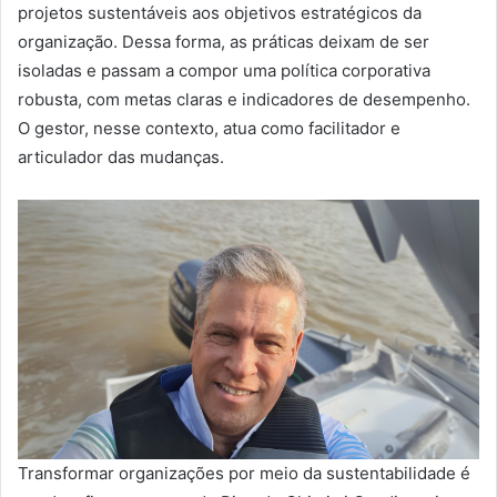
projetos sustentáveis aos objetivos estratégicos da
organização. Dessa forma, as práticas deixam de ser
isoladas e passam a compor uma política corporativa
robusta, com metas claras e indicadores de desempenho.
O gestor, nesse contexto, atua como facilitador e
articulador das mudanças.
Transformar organizações por meio da sustentabilidade é