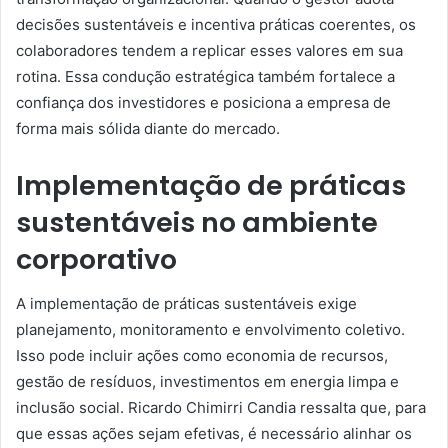
decisões sustentáveis e incentiva práticas coerentes, os
colaboradores tendem a replicar esses valores em sua
rotina. Essa condução estratégica também fortalece a
confiança dos investidores e posiciona a empresa de
forma mais sólida diante do mercado.
Implementação de práticas
sustentáveis no ambiente
corporativo
A implementação de práticas sustentáveis exige
planejamento, monitoramento e envolvimento coletivo.
Isso pode incluir ações como economia de recursos,
gestão de resíduos, investimentos em energia limpa e
inclusão social. Ricardo Chimirri Candia ressalta que, para
que essas ações sejam efetivas, é necessário alinhar os