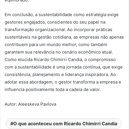
Em conclusão, a sustentabilidade como estratégia exige
gestores engajados, conscientes do seu papel na
transformação organizacional. Ao incorporar práticas
sustentáveis na gestão cotidiana, as empresas não apenas
contribuem para um mundo melhor, como também
garantem sua relevância no cenário econômico atual.
Como elucida Ricardo Chimirri Candia, o compromisso
com a sustentabilidade é uma jornada contínua, que exige
consistência, planejamento e liderança inspiradora. Ao
adotar essa abordagem, o gestor transforma a empresa e
influencia positivamente toda a cadeia de valor.
Autor: Aleeskeva Pavlova
O que aconteceu com Ricardo Chimirri Candia