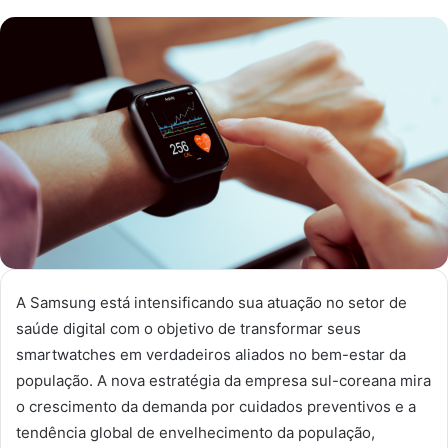
um
e-
mail
A Samsung está intensificando sua atuação no setor de
saúde digital com o objetivo de transformar seus
smartwatches em verdadeiros aliados no bem-estar da
população. A nova estratégia da empresa sul-coreana mira
o crescimento da demanda por cuidados preventivos e a
tendência global de envelhecimento da população,