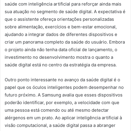
saúde com inteligência artificial para reforçar ainda mais
sua atuação no segmento de saúde digital. A expectativa é
que o assistente ofereça orientações personalizadas
sobre alimentação, exercícios e bem-estar emocional,
ajudando a integrar dados de diferentes dispositivos e
criar um panorama completo da saúde do usuário. Embora
o projeto ainda não tenha data oficial de lançamento, o
investimento no desenvolvimento mostra o quanto a
saúde digital está no centro da estratégia da empresa.
Outro ponto interessante no avanço da saúde digital é o
papel que os óculos inteligentes podem desempenhar no
futuro próximo. A Samsung avalia que esses dispositivos
poderão identificar, por exemplo, a velocidade com que
uma pessoa está comendo ou até mesmo detectar
alérgenos em um prato. Ao aplicar inteligência artificial à
visão computacional, a saúde digital passa a abranger