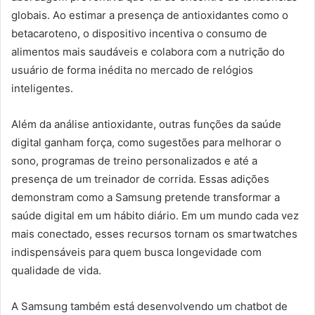
globais. Ao estimar a presença de antioxidantes como o
betacaroteno, o dispositivo incentiva o consumo de
alimentos mais saudáveis e colabora com a nutrição do
usuário de forma inédita no mercado de relógios
inteligentes.
Além da análise antioxidante, outras funções da saúde
digital ganham força, como sugestões para melhorar o
sono, programas de treino personalizados e até a
presença de um treinador de corrida. Essas adições
demonstram como a Samsung pretende transformar a
saúde digital em um hábito diário. Em um mundo cada vez
mais conectado, esses recursos tornam os smartwatches
indispensáveis para quem busca longevidade com
qualidade de vida.
A Samsung também está desenvolvendo um chatbot de