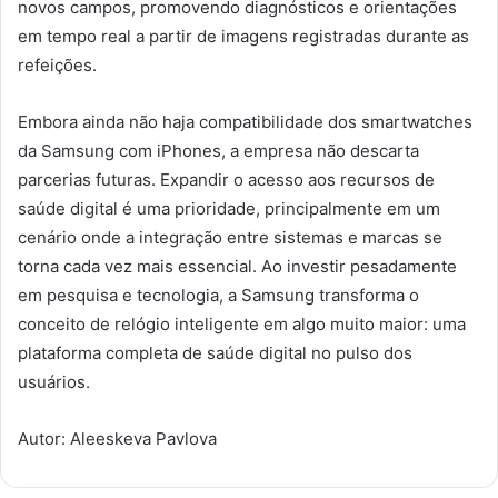
novos campos, promovendo diagnósticos e orientações
em tempo real a partir de imagens registradas durante as
refeições.
Embora ainda não haja compatibilidade dos smartwatches
da Samsung com iPhones, a empresa não descarta
parcerias futuras. Expandir o acesso aos recursos de
saúde digital é uma prioridade, principalmente em um
cenário onde a integração entre sistemas e marcas se
torna cada vez mais essencial. Ao investir pesadamente
em pesquisa e tecnologia, a Samsung transforma o
conceito de relógio inteligente em algo muito maior: uma
plataforma completa de saúde digital no pulso dos
usuários.
Autor: Aleeskeva Pavlova