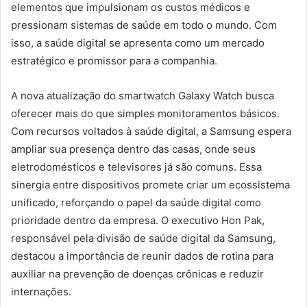
elementos que impulsionam os custos médicos e
pressionam sistemas de saúde em todo o mundo. Com
isso, a saúde digital se apresenta como um mercado
estratégico e promissor para a companhia.
A nova atualização do smartwatch Galaxy Watch busca
oferecer mais do que simples monitoramentos básicos.
Com recursos voltados à saúde digital, a Samsung espera
ampliar sua presença dentro das casas, onde seus
eletrodomésticos e televisores já são comuns. Essa
sinergia entre dispositivos promete criar um ecossistema
unificado, reforçando o papel da saúde digital como
prioridade dentro da empresa. O executivo Hon Pak,
responsável pela divisão de saúde digital da Samsung,
destacou a importância de reunir dados de rotina para
auxiliar na prevenção de doenças crônicas e reduzir
internações.