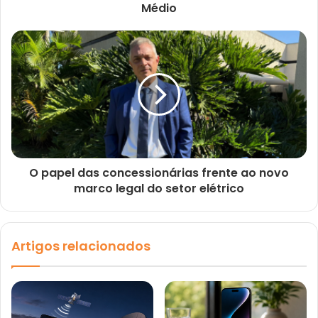
Médio
O papel das concessionárias frente ao novo
marco legal do setor elétrico
Artigos relacionados