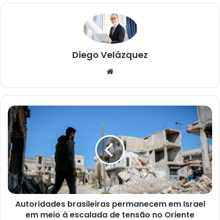
Diego Velázquez
Website
Autoridades brasileiras permanecem em Israel
em meio à escalada de tensão no Oriente