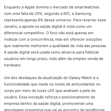
Enquanto a Apple domina o mercado de smartwatches
com uma fatia de 20%, segundo a IDC, a Samsung
representa apenas 6% desse universo. Para reverter esse
cenário, a aposta na saúde digital é vista como um
diferencial competitivo. O foco não está apenas em
rivalizar com a concorrência, mas em oferecer soluções
que realmente melhorem a qualidade de vida das pessoas.
A saúde digital será usada como alicerce para fidelizar
usuários em longo prazo, indo além da simples venda de
hardware.
Um dos destaques da atualização do Galaxy Watch é a
funcionalidade que mede os níveis de antioxidantes no
corpo por meio de luzes LED que analisam a pele do
usuário. Essa inovação reforça o posicionamento da
empresa dentro da saúde digital, promovendo uma
abordagem preventiva que vai ao encontro de tendências